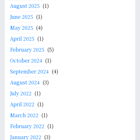
August 2025
(1)
June 2025
(1)
May 2025
(4)
April 2025
(1)
February 2025
(5)
October 2024
(1)
September 2024
(4)
August 2024
(3)
July 2022
(1)
April 2022
(1)
March 2022
(1)
February 2022
(1)
January 2022
(3)