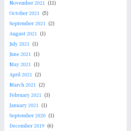
November 2021
(11)
October 2021
(5)
September 2021
(2)
August 2021
(1)
July 2021
(1)
June 2021
(1)
May 2021
(1)
April 2021
(2)
March 2021
(2)
February 2021
(3)
January 2021
(1)
September 2020
(1)
December 2019
(6)