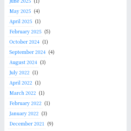
June 2025
(1)
May 2025
(4)
April 2025
(1)
February 2025
(5)
October 2024
(1)
September 2024
(4)
August 2024
(3)
July 2022
(1)
April 2022
(1)
March 2022
(1)
February 2022
(1)
January 2022
(3)
December 2021
(9)