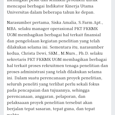
mencapai berbagai Indikator Kinerja Utama
Universitas dalam beberapa tahun ke depan.
Narasumber pertama, Siska Amalia, S.Farm.Apt.,
MBA. selaku manager operasional PKT FKKMK
UGM membagikan berbagai hal terkait finansial
dan pengelolaan kegiatan penelitian yang telah
dilakukan selama ini. Sementara itu, narasumber
kedua, Christa Dewi, SKM., M.Nurs., Ph.D. selaku
sekretaris PKT FKKMK UGM membagikan berbagai
hal terkait proses rekruitmen tenaga penelitian dan
proses administrasi yang telah dilakukan selama
ini. Dalam suatu perencanaan proyek penelitian,
seluruh peneliti yang terlibat perlu sekali fokus
pada pencapaian dan tujuannya, sehingga
perencanaan, anggaran, pelaporan, dan
pelaksaaan proyek penelitian tersebut akan
berjalan tepat sasaran, tepat guna, dan tepat
waktu.