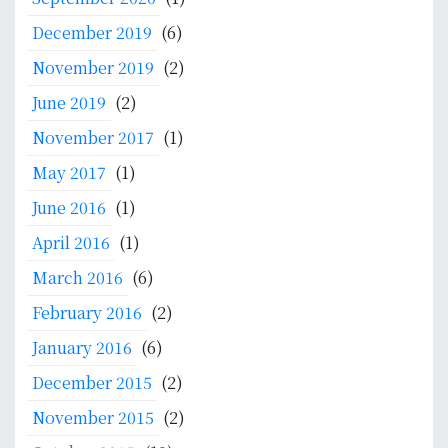
December 2019
(6)
November 2019
(2)
June 2019
(2)
November 2017
(1)
May 2017
(1)
June 2016
(1)
April 2016
(1)
March 2016
(6)
February 2016
(2)
January 2016
(6)
December 2015
(2)
November 2015
(2)