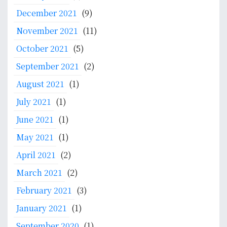
December 2021
(9)
November 2021
(11)
October 2021
(5)
September 2021
(2)
August 2021
(1)
July 2021
(1)
June 2021
(1)
May 2021
(1)
April 2021
(2)
March 2021
(2)
February 2021
(3)
January 2021
(1)
September 2020
(1)