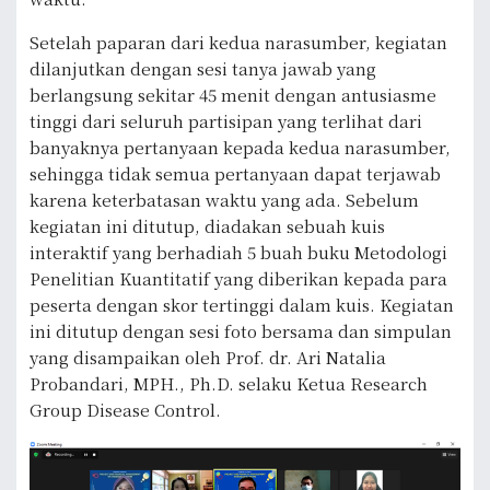
Setelah paparan dari kedua narasumber, kegiatan
dilanjutkan dengan sesi tanya jawab yang
berlangsung sekitar 45 menit dengan antusiasme
tinggi dari seluruh partisipan yang terlihat dari
banyaknya pertanyaan kepada kedua narasumber,
sehingga tidak semua pertanyaan dapat terjawab
karena keterbatasan waktu yang ada. Sebelum
kegiatan ini ditutup, diadakan sebuah kuis
interaktif yang berhadiah 5 buah buku Metodologi
Penelitian Kuantitatif yang diberikan kepada para
peserta dengan skor tertinggi dalam kuis. Kegiatan
ini ditutup dengan sesi foto bersama dan simpulan
yang disampaikan oleh Prof. dr. Ari Natalia
Probandari, MPH., Ph.D. selaku Ketua Research
Group Disease Control.