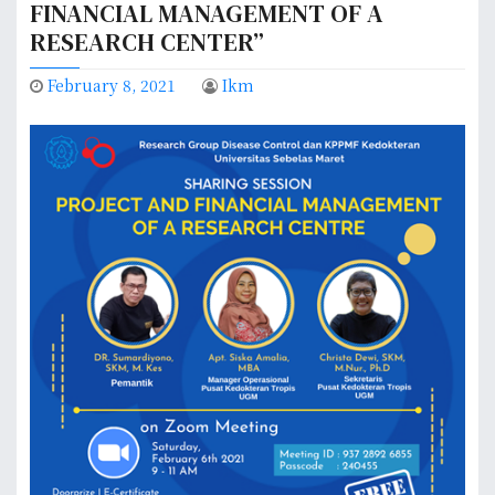
FINANCIAL MANAGEMENT OF A
RESEARCH CENTER”
February 8, 2021
Ikm