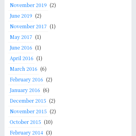
November 2019
(2)
June 2019
(2)
November 2017
(1)
May 2017
(1)
June 2016
(1)
April 2016
(1)
March 2016
(6)
February 2016
(2)
January 2016
(6)
December 2015
(2)
November 2015
(2)
October 2015
(10)
February 2014
(3)