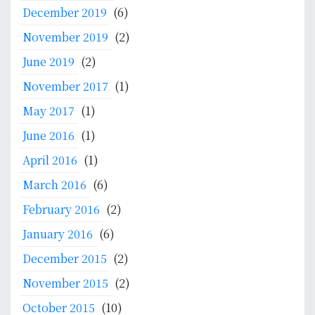
December 2019
(6)
November 2019
(2)
June 2019
(2)
November 2017
(1)
May 2017
(1)
June 2016
(1)
April 2016
(1)
March 2016
(6)
February 2016
(2)
January 2016
(6)
December 2015
(2)
November 2015
(2)
October 2015
(10)