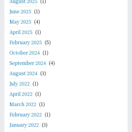
August 2025
(1)
June 2025
(1)
May 2025
(4)
April 2025
(1)
February 2025
(5)
October 2024
(1)
September 2024
(4)
August 2024
(3)
July 2022
(1)
April 2022
(1)
March 2022
(1)
February 2022
(1)
January 2022
(3)