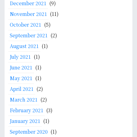
December 2021
(9)
November 2021
(11)
October 2021
(5)
September 2021
(2)
August 2021
(1)
July 2021
(1)
June 2021
(1)
May 2021
(1)
April 2021
(2)
March 2021
(2)
February 2021
(3)
January 2021
(1)
September 2020
(1)