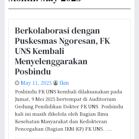
Berkolaborasi dengan
Puskesmas Ngoresan, FK
UNS Kembali
Menyelenggarakan
Posbindu
May 11, 2025
Ikm
Posbindu FK UNS kembali dilaksanakan pada
Jumat, 9 Mei 2025 bertempat di Auditorium
Gedung Pendidikan Dokter FK UNS. Posbindu
kali ini masih dikelola oleh Bagian Ilmu
Kesehatan Masyarakat dan Kedokteran
Pencegahan (Bagian IKM-KP) FK UNS. ....