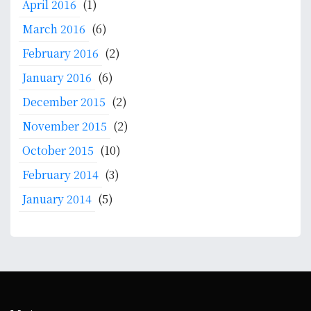
April 2016
(1)
March 2016
(6)
February 2016
(2)
January 2016
(6)
December 2015
(2)
November 2015
(2)
October 2015
(10)
February 2014
(3)
January 2014
(5)