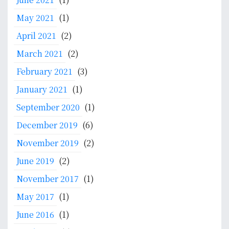
May 2021
(1)
April 2021
(2)
March 2021
(2)
February 2021
(3)
January 2021
(1)
September 2020
(1)
December 2019
(6)
November 2019
(2)
June 2019
(2)
November 2017
(1)
May 2017
(1)
June 2016
(1)