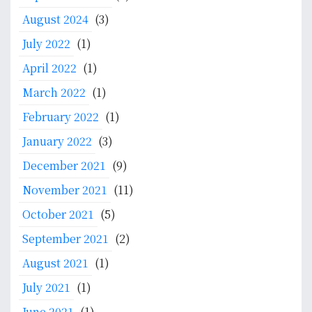
August 2024
(3)
July 2022
(1)
April 2022
(1)
March 2022
(1)
February 2022
(1)
January 2022
(3)
December 2021
(9)
November 2021
(11)
October 2021
(5)
September 2021
(2)
August 2021
(1)
July 2021
(1)
June 2021
(1)