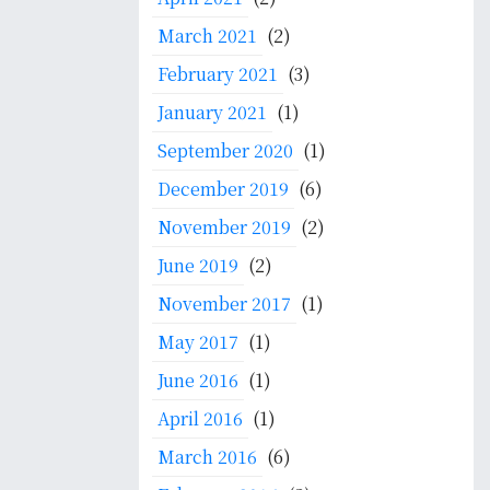
March 2021
(2)
February 2021
(3)
January 2021
(1)
September 2020
(1)
December 2019
(6)
November 2019
(2)
June 2019
(2)
November 2017
(1)
May 2017
(1)
June 2016
(1)
April 2016
(1)
March 2016
(6)