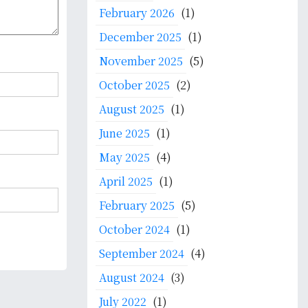
f
February 2026
(1)
o
December 2025
(1)
r
:
November 2025
(5)
October 2025
(2)
August 2025
(1)
June 2025
(1)
May 2025
(4)
April 2025
(1)
February 2025
(5)
October 2024
(1)
September 2024
(4)
August 2024
(3)
July 2022
(1)