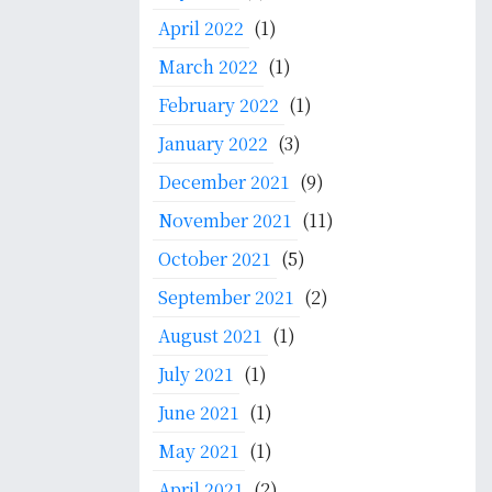
April 2022
(1)
March 2022
(1)
February 2022
(1)
January 2022
(3)
December 2021
(9)
November 2021
(11)
October 2021
(5)
September 2021
(2)
August 2021
(1)
July 2021
(1)
June 2021
(1)
May 2021
(1)
April 2021
(2)