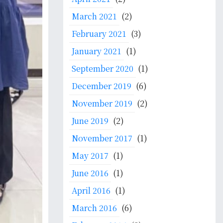
March 2021
(2)
February 2021
(3)
January 2021
(1)
September 2020
(1)
December 2019
(6)
November 2019
(2)
June 2019
(2)
November 2017
(1)
May 2017
(1)
June 2016
(1)
April 2016
(1)
March 2016
(6)