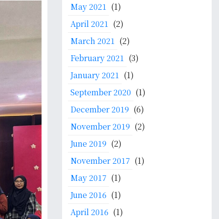
May 2021
(1)
April 2021
(2)
March 2021
(2)
February 2021
(3)
January 2021
(1)
September 2020
(1)
December 2019
(6)
November 2019
(2)
June 2019
(2)
November 2017
(1)
May 2017
(1)
June 2016
(1)
April 2016
(1)